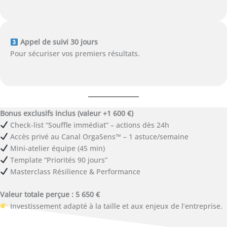
Appel de suivi 30 jours
Pour sécuriser vos premiers résultats.
Bonus exclusifs inclus (valeur +1 600 €)
Check-list “Souffle immédiat” – actions dès 24h
Accès privé au Canal OrgaSens™ – 1 astuce/semaine
Mini-atelier équipe (45 min)
Template “Priorités 90 jours”
Masterclass Résilience & Performance
Valeur totale perçue : 5 650 €
Investissement adapté à la taille et aux enjeux de l’entreprise.