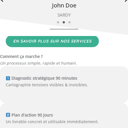
John Doe
SARDY
EN SAVOIR PLUS SUR NOS SERVICES
Comment ça marche ?
Un processus simple, rapide et humain.
Diagnostic stratégique 90 minutes
Cartographie tensions visibles & invisibles.
Plan d’action 90 jours
Un livrable concret et utilisable immédiatement.