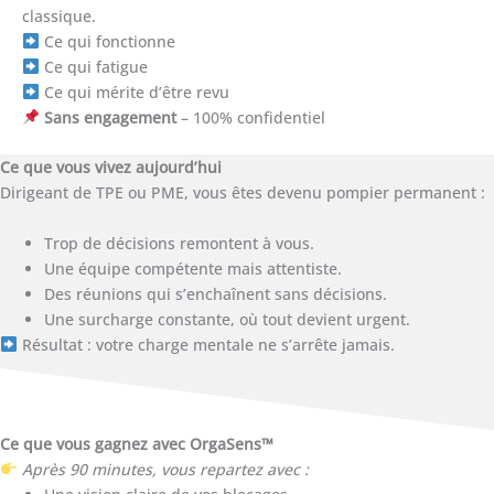
classique.
Ce qui fonctionne
Ce qui fatigue
Ce qui mérite d’être revu
Sans engagement
– 100% confidentiel
Ce que vous vivez aujourd’hui
Dirigeant de TPE ou PME, vous êtes devenu pompier permanent :
Trop de décisions remontent à vous.
Une équipe compétente mais attentiste.
Des réunions qui s’enchaînent sans décisions.
Une surcharge constante, où tout devient urgent.
Résultat : votre charge mentale ne s’arrête jamais.
Ce que vous gagnez avec OrgaSens™
Après 90 minutes, vous repartez avec :